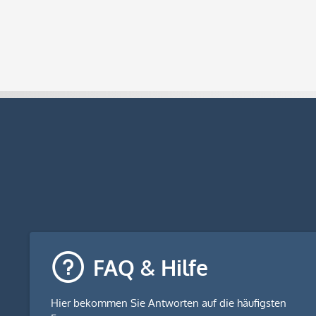
FAQ & Hilfe
Hier bekommen Sie
Antworten auf die häufigsten