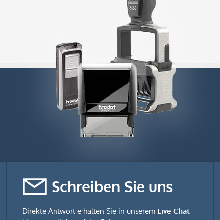
Schreiben Sie uns
Direkte Antwort erhalten Sie in unserem
Live-Chat