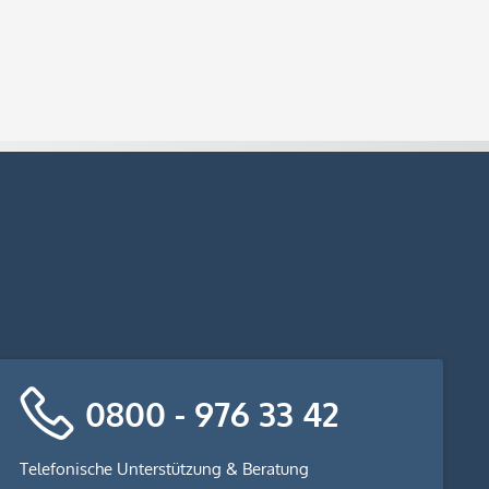
0800 - 976 33 42
Telefonische Unterstützung & Beratung